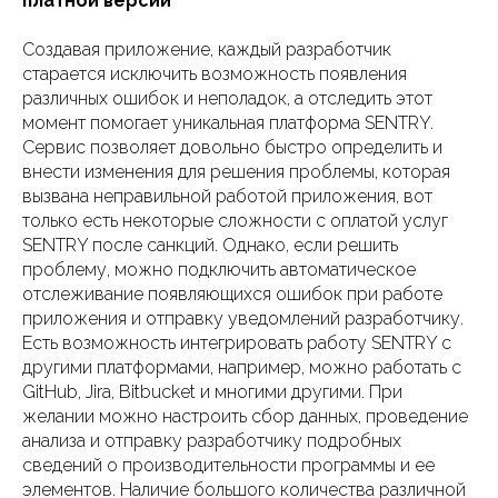
платной версии
Создавая приложение, каждый разработчик
старается исключить возможность появления
различных ошибок и неполадок, а отследить этот
момент помогает уникальная платформа SENTRY.
Сервис позволяет довольно быстро определить и
внести изменения для решения проблемы, которая
вызвана неправильной работой приложения, вот
только есть некоторые сложности с оплатой услуг
SENTRY после санкций. Однако, если решить
проблему, можно подключить автоматическое
отслеживание появляющихся ошибок при работе
приложения и отправку уведомлений разработчику.
Есть возможность интегрировать работу SENTRY с
другими платформами, например, можно работать с
GitHub, Jira, Bitbucket и многими другими. При
желании можно настроить сбор данных, проведение
анализа и отправку разработчику подробных
сведений о производительности программы и ее
элементов. Наличие большого количества различной