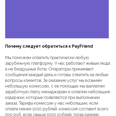
Почему следует обратиться к PayFriend
Мы поможем оплатить практически любую
зарубежную платформу. У нас работают живые люди,
а не бездушные боты. Операторы принимают
сообщения каждый день и готовы ответить на любые
вопросы клиентов. За оказание услуг мы возьмем
небольшую комиссию, с ее помощью мы выплатим
заработную плату менеджерам и оплатим небольшие
издержки, которые появляются при выполнении
заказа. Тарифы комиссии у нас небольшие, если
оплата менее 1000 рублей, комиссия составит всего
200 руб, если свыше 1000 рублей, тогда размер