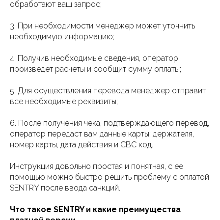
обработают ваш запрос;
3. При необходимости менеджер может уточнить
необходимую информацию;
4. Получив необходимые сведения, оператор
произведет расчеты и сообщит сумму оплаты;
5. Для осуществления перевода менеджер отправит
все необходимые реквизиты;
6. После получения чека, подтверждающего перевод,
оператор передаст вам данные карты: держателя,
номер карты, дата действия и СВС код.
Инструкция довольно простая и понятная, с ее
помощью можно быстро решить проблему с оплатой
SENTRY после ввода санкций.
Что такое SENTRY и какие преимущества