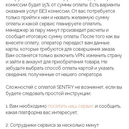
комиссии будет 15% от суммы оплаты. Есть варианты
оказания услуг БЕЗ комиссии. От вас потребуется
только прийти к нам и назвать желаемую сумму
оплаты и какой сервис планируете оплатить,
менеджер за пару минут произведет расчеты и
сообщит итоговую сумму оплаты. После того как вы
внесете оплату, оператор передаст вам данные
карты, которые требуются для совершения заказа.
Вам останется только включить VPN, изменить страну
и зайти в аккаунт для приобретения товара. Не
забудьте выбрать способ оплаты картой и указать
сведения, полученные от нашего оператора.
Сложностей с оплатой SENTRY не возникнет, если вы
будете следовать простой инструкции:
1. Вам необходимо
посетить наш сервис
и сообщить,
какая платформа вас интересует;
2. Сотрудники сервиса за несколько минут