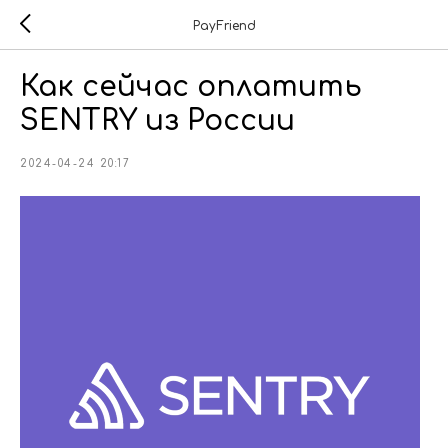
PayFriend
Как сейчас оплатить
SENTRY из России
2024-04-24 20:17