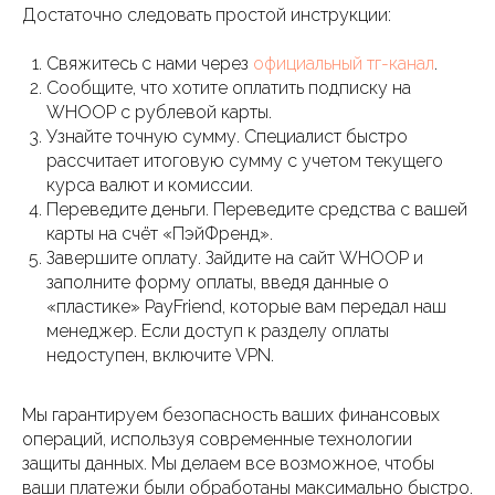
Достаточно следовать простой инструкции:
Свяжитесь с нами через
официальный тг-канал
.
Сообщите, что хотите оплатить подписку на
WHOOP с рублевой карты.
Узнайте точную сумму. Специалист быстро
рассчитает итоговую сумму с учетом текущего
курса валют и комиссии.
Переведите деньги. Переведите средства с вашей
карты на счёт «ПэйФренд».
Завершите оплату. Зайдите на сайт WHOOP и
заполните форму оплаты, введя данные о
«пластике» PayFriend, которые вам передал наш
менеджер. Если доступ к разделу оплаты
недоступен, включите VPN.
Мы гарантируем безопасность ваших финансовых
операций, используя современные технологии
защиты данных. Мы делаем все возможное, чтобы
ваши платежи были обработаны максимально быстро.