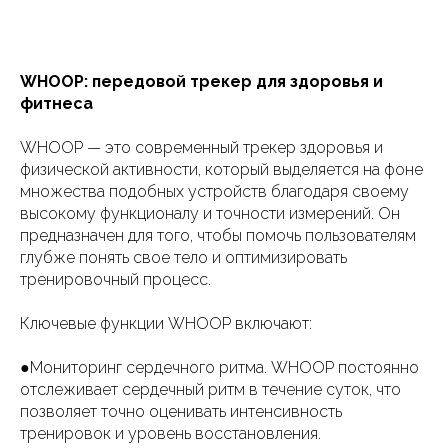
WHOOP: передовой трекер для здоровья и
фитнеса
WHOOP — это современный трекер здоровья и
физической активности, который выделяется на фоне
множества подобных устройств благодаря своему
высокому функционалу и точности измерений. Он
предназначен для того, чтобы помочь пользователям
глубже понять свое тело и оптимизировать
тренировочный процесс.
Ключевые функции WHOOP включают:
●Мониторинг сердечного ритма. WHOOP постоянно
отслеживает сердечный ритм в течение суток, что
позволяет точно оценивать интенсивность
тренировок и уровень восстановления.