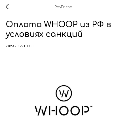
PayFriend
Оплата WHOOP из РФ в
условиях санкций
2024-10-21 13:53