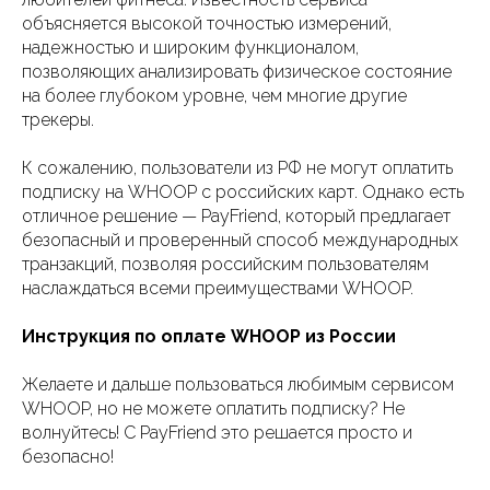
объясняется высокой точностью измерений,
надежностью и широким функционалом,
позволяющих анализировать физическое состояние
на более глубоком уровне, чем многие другие
трекеры.
К сожалению, пользователи из РФ не могут оплатить
подписку на WHOOP с российских карт. Однако есть
отличное решение — PayFriend, который предлагает
безопасный и проверенный способ международных
транзакций, позволяя российским пользователям
наслаждаться всеми преимуществами WHOOP.
Инструкция по оплате WHOOP из России
Желаете и дальше пользоваться любимым сервисом
WHOOP, но не можете оплатить подписку? Не
волнуйтесь! С PayFriend это решается просто и
безопасно!