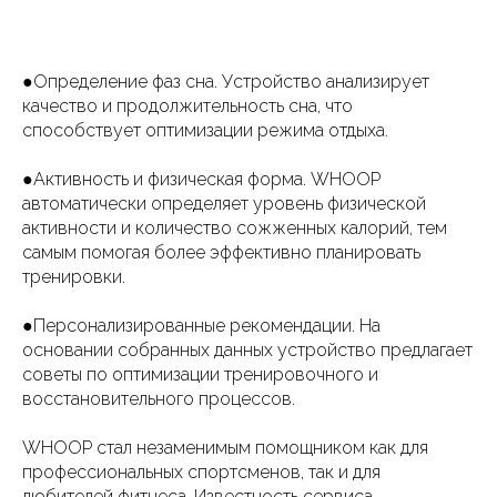
●Определение фаз сна. Устройство анализирует
качество и продолжительность сна, что
способствует оптимизации режима отдыха.
●Активность и физическая форма. WHOOP
автоматически определяет уровень физической
активности и количество сожженных калорий, тем
самым помогая более эффективно планировать
тренировки.
●Персонализированные рекомендации. На
основании собранных данных устройство предлагает
советы по оптимизации тренировочного и
восстановительного процессов.
WHOOP стал незаменимым помощником как для
профессиональных спортсменов, так и для
любителей фитнеса. Известность сервиса