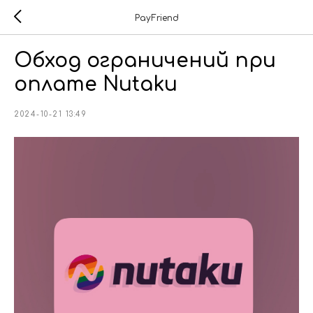
PayFriend
Обход ограничений при
оплате Nutaku
2024-10-21 13:49