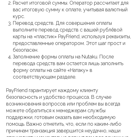
Расчет итоговой суммы. Оператор рассчитает для
вас итоговую сумму к оплате, учитывая валютный
курс.
Перевод средств. Для совершения оплаты
выполните перевод средств с вашей рублёвой
карты на «пластик» PayFriend, используя реквизиты,
предоставленные оператором. Этот шаг прост и
безопасен.
Заполнение формы оплаты на Nutaku. После
перевода средств вам остается лишь заполнить
форму оплаты на сайте «Натаку» в
соответствующем разделе.
PayFriend гарантирует каждому клиенту
безопасность и удобство процесса. В случае
возникновения вопросов или проблем вы всегда
можете обратиться к менеджерам службы
поддержки, готовым оказать вам необходимую
помощь. Важно отметить, что, если по каким-либо
причинам транзакция завершится неудачно, наши