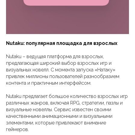
Nutaku: популярная площадка для взрослых
Nutaku – ведущая платформа для взрослых,
предлагающая широкий выбор взрослых игр и
визуальных новелл. С момента запуска «Натаку»
привлек миллионы пользователей разнообразием
контента и практичным интерфейсом.
Nutaku предлагает большое количество взрослых игр
различных жанров, включая RPG, стратегии, пазлы и
визуальные новеллы. Сервис известен своими
качественными анимационными и визуальными
элементами, которые привлекают внимание
геймеров.