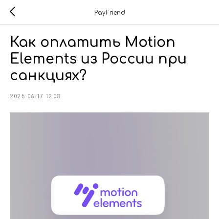
PayFriend
Как оплатить Motion
Elements из России при
санкциях?
2025-06-17 12:03