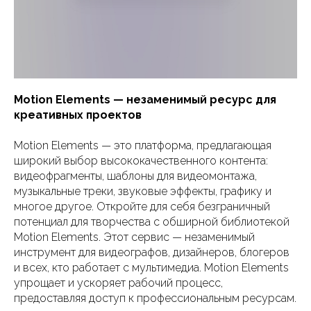
Motion Elements — незаменимый ресурс для
креативных проектов
Motion Elements — это платформа, предлагающая
широкий выбор высококачественного контента:
видеофрагменты, шаблоны для видеомонтажа,
музыкальные треки, звуковые эффекты, графику и
многое другое. Откройте для себя безграничный
потенциал для творчества с обширной библиотекой
Motion Elements. Этот сервис — незаменимый
инструмент для видеографов, дизайнеров, блогеров
и всех, кто работает с мультимедиа. Motion Elements
упрощает и ускоряет рабочий процесс,
предоставляя доступ к профессиональным ресурсам.