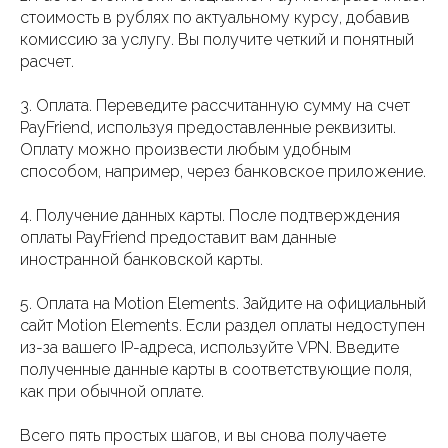
стоимость в рублях по актуальному курсу, добавив
комиссию за услугу. Вы получите четкий и понятный
расчет.
3. Оплата. Переведите рассчитанную сумму на счет
PayFriend, используя предоставленные реквизиты.
Оплату можно произвести любым удобным
способом, например, через банковское приложение.
4. Получение данных карты. После подтверждения
оплаты PayFriend предоставит вам данные
иностранной банковской карты.
5. Оплата на Motion Elements. Зайдите на официальный
сайт Motion Elements. Если раздел оплаты недоступен
из-за вашего IP-адреса, используйте VPN. Введите
полученные данные карты в соответствующие поля,
как при обычной оплате.
Всего пять простых шагов, и вы снова получаете