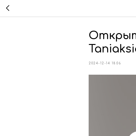
Открыт
Taniaks
2024-12-14 18:06