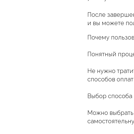
После завершен
и вы можете по
Почему пользов
Понятный проц
Не нужно трати
способов оплат
Выбор способа
Можно выбрать 
самостоятельну