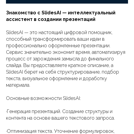
Знакомство с SlidesAI — интеллектуальный
ассистент в создании презентаций
SlidesAI — это настоящий цифровой помощник,
способный трансформировать ваши идеи в
профессионально оформленные презентации.
Сервис значительно экономит время, автоматизируя
процесс от зарождения замысла до финального
слайда. Вы предоставляете краткое описание, а
SlidesAI берет на себя структурирование, подбор
текста, визуальное оформление и доработку
материала.
Основные возможности SlidesAI:
·Генерация презентаций. Создание структуры и
контента на основе вашего текстового запроса.
·Оптимизация текста. Уточнение формулировок,