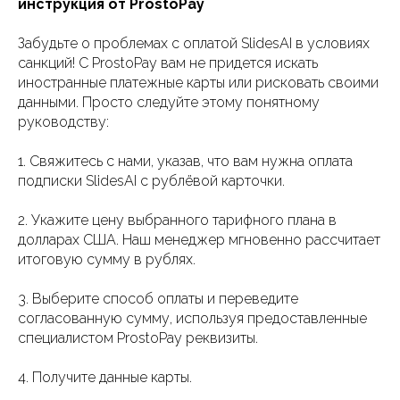
инструкция от ProstoPay
Забудьте о проблемах с оплатой SlidesAI в условиях
санкций! С ProstoPay вам не придется искать
иностранные платежные карты или рисковать своими
данными. Просто следуйте этому понятному
руководству:
1. Свяжитесь с нами, указав, что вам нужна оплата
подписки SlidesAI с рублёвой карточки.
2. Укажите цену выбранного тарифного плана в
долларах США. Наш менеджер мгновенно рассчитает
итоговую сумму в рублях.
3. Выберите способ оплаты и переведите
согласованную сумму, используя предоставленные
специалистом ProstoPay реквизиты.
4. Получите данные карты.