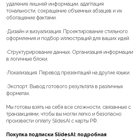
удаление лишней информации, адаптация
тональности, сокращение объемных абзацев и их
обогащение фактами.
·Дизайн и визуализация. Проектирование стильного
оформления и подбор иллюстраций для ваших идей.
·Структурирование данных. Организация информации
в логичные блоки.
·Локализация. Перевод презентаций на другие языки.
·Экспорт. Вывод готового результата в различных
форматах.
Мы готовы взять на себя все сложности, связанные с
транзакциями, чтобы вы могли легко и безопасно
произвести оплату SlidesAI с карты РФ.
Покупка подписки SlidesAI: подробная