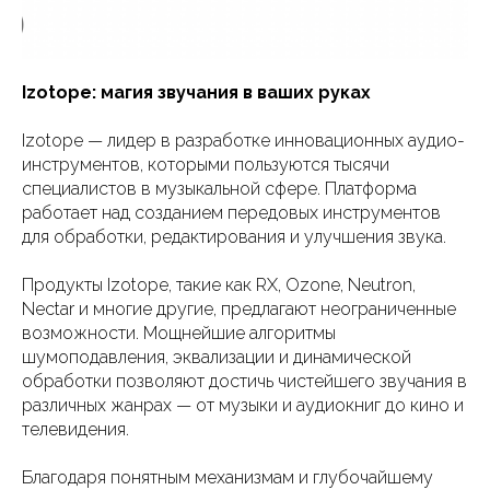
Izotope: магия звучания в ваших руках
Izotope — лидер в разработке инновационных аудио-
инструментов, которыми пользуются тысячи
специалистов в музыкальной сфере. Платформа
работает над созданием передовых инструментов
для обработки, редактирования и улучшения звука.
Продукты Izotope, такие как RX, Ozone, Neutron,
Nectar и многие другие, предлагают неограниченные
возможности. Мощнейшие алгоритмы
шумоподавления, эквализации и динамической
обработки позволяют достичь чистейшего звучания в
различных жанрах — от музыки и аудиокниг до кино и
телевидения.
Благодаря понятным механизмам и глубочайшему