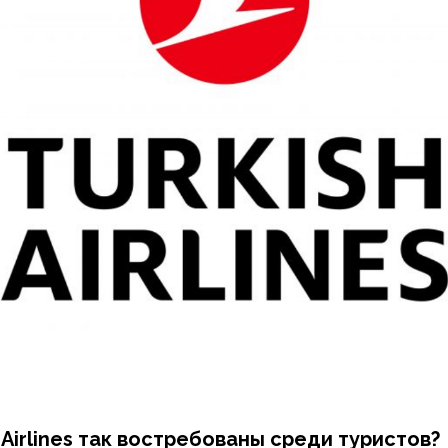
 Airlines так востребованы среди туристов?