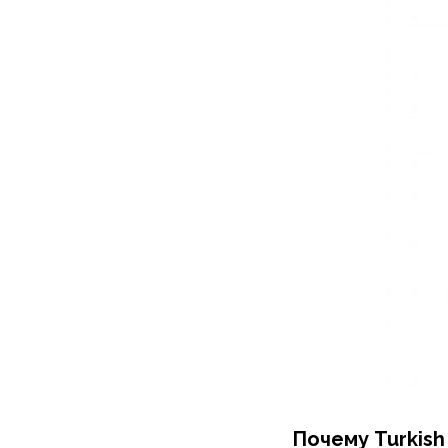
Почему Turkish