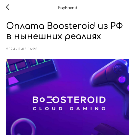
PayFriend
Оплата Boosteroid из РФ
в нынешних реалиях
2024-11-08 16:23