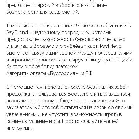
предлагает широкий выбор игр и отличные
возможности для развлечений.
Тем не менее, есть решение! Вы можете обратиться к
PayFriend – надежному посреднику, который
предоставляет возможность безопасно и легально
оплачивать Boosteroid с рублёвых карт. PayFriend
выступает связующим звеном между пользователями
и игровым сервисом, гарантируя защиту транзакций и
быструю обработку платежей.
Алгоритм оплаты «Бустероид» из РФ
С помощью PayFriend вы сможете без лишних забот
продолжать пользоваться Boosteroid и наслаждаться
игровым процессом, обходя все ограничения. Это
замечательный способ оставаться на связи со своими
увлечениями и не упустить возможность играть в
самые актуальные игры. Просто следуйте нашей
инструкции: