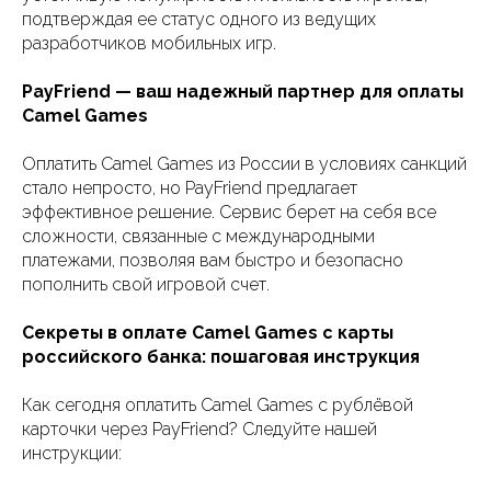
подтверждая ее статус одного из ведущих
разработчиков мобильных игр.
PayFriend — ваш надежный партнер для оплаты
Camel Games
Оплатить Camel Games из России в условиях санкций
стало непросто, но PayFriend предлагает
эффективное решение. Сервис берет на себя все
сложности, связанные с международными
платежами, позволяя вам быстро и безопасно
пополнить свой игровой счет.
Секреты в оплате Camel Games с карты
российского банка: пошаговая инструкция
Как сегодня оплатить Camel Games с рублёвой
карточки через PayFriend? Следуйте нашей
инструкции: