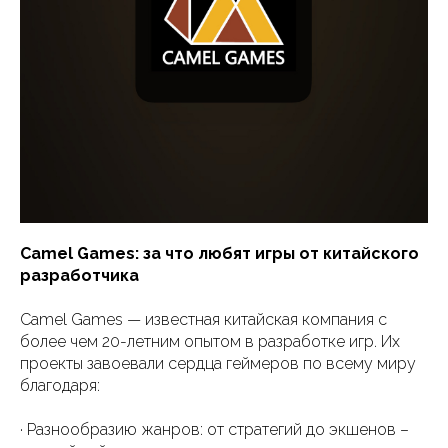
Camel Games: за что любят игры от китайского
разработчика
Camel Games — известная китайская компания с
более чем 20-летним опытом в разработке игр. Их
проекты завоевали сердца геймеров по всему миру
благодаря:
· Разнообразию жанров: от стратегий до экшенов –