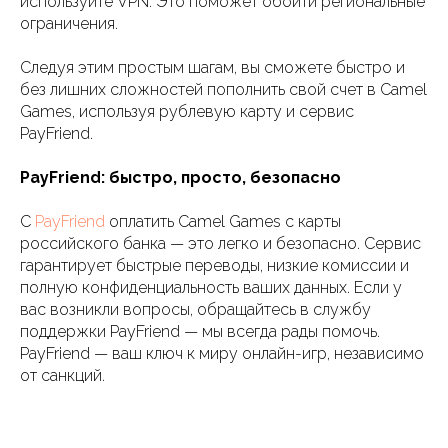
используйте VPN. Это поможет обойти региональные
ограничения.
Следуя этим простым шагам, вы сможете быстро и
без лишних сложностей пополнить свой счет в Camel
Games, используя рублевую карту и сервис
PayFriend.
PayFriend: быстро, просто, безопасно
С
PayFriend
оплатить Camel Games с карты
российского банка — это легко и безопасно. Сервис
гарантирует быстрые переводы, низкие комиссии и
полную конфиденциальность ваших данных. Если у
вас возникли вопросы, обращайтесь в службу
поддержки PayFriend — мы всегда рады помочь.
PayFriend — ваш ключ к миру онлайн-игр, независимо
от санкций.