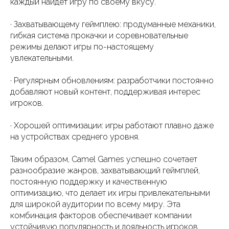
каждый найдет игру по своему вкусу.
· Захватывающему геймплею: продуманные механики,
гибкая система прокачки и соревновательные
режимы делают игры по-настоящему
увлекательными.
· Регулярным обновлениям: разработчики постоянно
добавляют новый контент, поддерживая интерес
игроков.
· Хорошей оптимизации: игры работают плавно даже
на устройствах среднего уровня.
Таким образом, Camel Games успешно сочетает
разнообразие жанров, захватывающий геймплей,
постоянную поддержку и качественную
оптимизацию, что делает их игры привлекательными
для широкой аудитории по всему миру. Эта
комбинация факторов обеспечивает компании
устойчивую популярность и лояльность игроков,