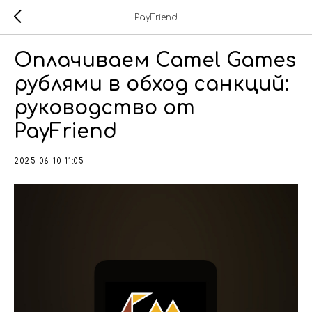
PayFriend
Оплачиваем Camel Games
рублями в обход санкций:
руководство от
PayFriend
2025-06-10 11:05