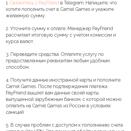
1.
Свяжитесь с PayFriend
в Telegram. Напишите, что
хотите пополнить счет в Camel Games и укажите
желаемую сумму.
2. Уточните сумму к оплате. Менеджер PayFriend
рассчитает итоговую сумму с учетом комиссии и
курса валют.
3. Переведите средства. Оплатите услугу по
предоставленным реквизитам любым удобным
способом.
4. Получите данные иностранной карты и пополните
Camel Games. После подтверждения платежа
PayFriend вышлет вам данные своей карты,
выпущенной зарубежным банком, с которой можно
оплатить на Camel Games из России в условиях
санкций.
5. В случае проблем с доступом к пополнению счета