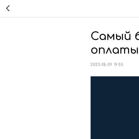
Самый 
оплаты
2023-08-09 19:55