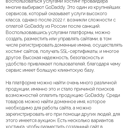
воспользоваться услугами хостинг провайдера
многие выбирают GoDaddy. Это один из крупнейших
сервисов, который оказывает услуги высокого
класса, однако после 2022 г. возникли сложности с
оплатой GoDaddy из России после санкций.
Воспользовавшись услугами платформы, можно
создать, разместить или управлять сайтами, в том
числе регистрировать доменные имена, осуществлять
хостинг сайтов, получать SSL-сертификаты, и многое
другое. Высокая надежность, безопасность и
удобство привлекает пользователей, благодаря чему
сервис имеет большую клиентскую базу.
На платформе можно найти очень много различной
продукции, именно это и стало причиной поисков
возможностей оплатить продукцию GoDaddy. Среди
товаров можно найти доменное имя, которое
необходимо для работы сайта, а можно
зарегистрировать его при помощи других людей, для
этого имеется аукцион. Есть несколько вариантов
хостинга, чтобы разместить созданный сайт в