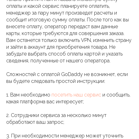
оплаты и какой сервис планируете оплатить,
менеджер за пару минут произведет расчеты и
сообщит итоговую сумму оплаты. После того как вы
внесете оплату, оператор передаст вам данные
карты, которые требуются для совершения заказа.
Вам останется только включить VPN, изменить страну
и зайти в аккаунт для приобретения товара. Не
забудьте выбрать способ оплаты картой и указать
сведения, полученные от нашего оператора.
Сложностей с оплатой GoDaddy не возникнет, если
вы будете следовать простой инструкции:
1. Вам необходимо
посетить наш сервис
и сообщить,
какая платформа вас интересует;
2. Сотрудники сервиса за несколько минут
обработают ваш запрос;
3. При необходимости менеджер может уточнить