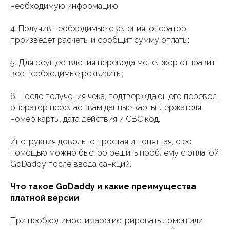
необходимую информацию;
4. Получив необходимые сведения, оператор
произведет расчеты и сообщит сумму оплаты;
5. Для осуществления перевода менеджер отправит
все необходимые реквизиты;
6. После получения чека, подтверждающего перевод,
оператор передаст вам данные карты: держателя,
номер карты, дата действия и СВС код.
Инструкция довольно простая и понятная, с ее
помощью можно быстро решить проблему с оплатой
GoDaddy после ввода санкций.
Что такое GoDaddy и какие преимущества
платной версии
При необходимости зарегистрировать домен или