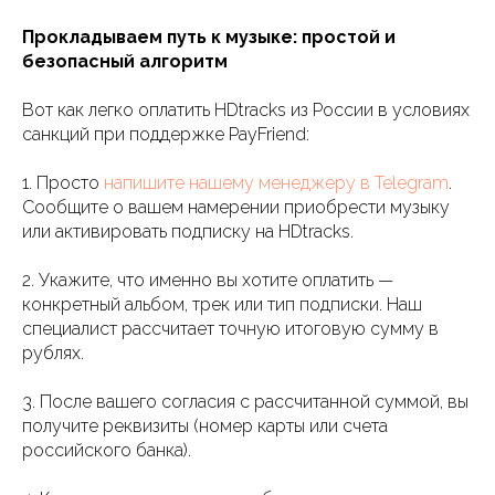
Прокладываем путь к музыке: простой и
безопасный алгоритм
Вот как легко оплатить HDtracks из России в условиях
санкций при поддержке PayFriend:
1. Просто
напишите нашему менеджеру в Telegram
.
Сообщите о вашем намерении приобрести музыку
или активировать подписку на HDtracks.
2. Укажите, что именно вы хотите оплатить —
конкретный альбом, трек или тип подписки. Наш
специалист рассчитает точную итоговую сумму в
рублях.
3. После вашего согласия с рассчитанной суммой, вы
получите реквизиты (номер карты или счета
российского банка).