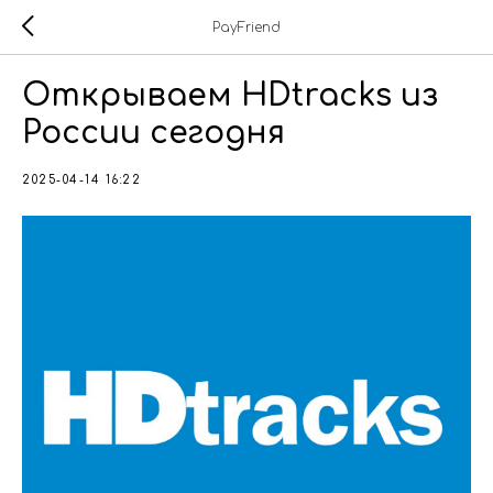
PayFriend
Открываем HDtracks из
России сегодня
2025-04-14 16:22