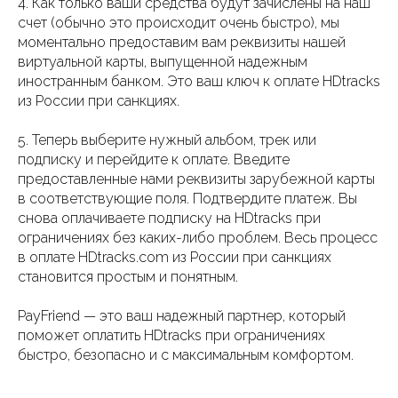
4. Как только ваши средства будут зачислены на наш
счет (обычно это происходит очень быстро), мы
моментально предоставим вам реквизиты нашей
виртуальной карты, выпущенной надежным
иностранным банком. Это ваш ключ к оплате HDtracks
из России при санкциях.
5. Теперь выберите нужный альбом, трек или
подписку и перейдите к оплате. Введите
предоставленные нами реквизиты зарубежной карты
в соответствующие поля. Подтвердите платеж. Вы
снова оплачиваете подписку на HDtracks при
ограничениях без каких-либо проблем. Весь процесс
в оплате HDtracks.com из России при санкциях
становится простым и понятным.
PayFriend — это ваш надежный партнер, который
поможет оплатить HDtracks при ограничениях
быстро, безопасно и с максимальным комфортом.