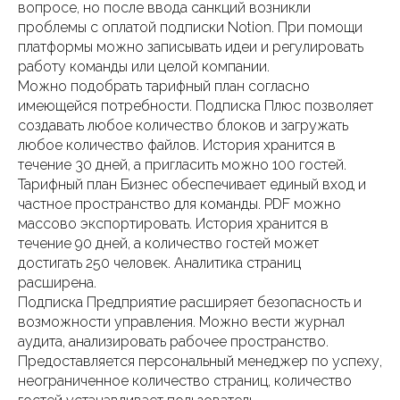
вопросе, но после ввода санкций возникли
проблемы с оплатой подписки Notion. При помощи
платформы можно записывать идеи и регулировать
работу команды или целой компании.
Можно подобрать тарифный план согласно
имеющейся потребности. Подписка Плюс позволяет
создавать любое количество блоков и загружать
любое количество файлов. История хранится в
течение 30 дней, а пригласить можно 100 гостей.
Тарифный план Бизнес обеспечивает единый вход и
частное пространство для команды. PDF можно
массово экспортировать. История хранится в
течение 90 дней, а количество гостей может
достигать 250 человек. Аналитика страниц
расширена.
Подписка Предприятие расширяет безопасность и
возможности управления. Можно вести журнал
аудита, анализировать рабочее пространство.
Предоставляется персональный менеджер по успеху,
неограниченное количество страниц, количество