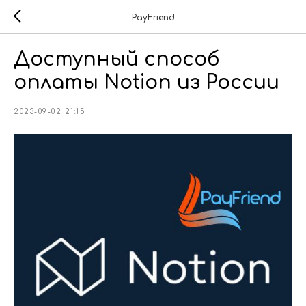
PayFriend
Доступный способ
оплаты Notion из России
2023-09-02 21:15