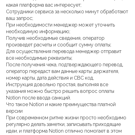
какая платформа вас интересует;
Сотрудники сервиса за несколько минут обработают
ваш запрос;
При необходимости менеджер может уточнить
необходимую информацию;
Получив необходимые сведения, оператор
произведет расчеты и сообщит сумму оплаты;
Для осуществления перевода менеджер отправит
все необходимые реквизиты;
После получения чека, подтверждающего перевод,
оператор передаст вам данные карты: держателя,
номер карты, дата действия и СВС код.
Инструкция довольно простая, выполняя все
указания можно быстро решить вопрос оплаты
Notion после ввода санкций.
Что такое Notion и какие преимущества платной
версии
При современном ритме жизни просто необходимо
регулярно делать заметки, записывать приходящие
идеи, и платформа Notion отлично помогает в этом