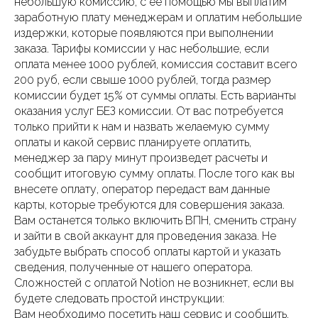
небольшую комиссию, с ее помощью мы выплатим
заработную плату менеджерам и оплатим небольшие
издержки, которые появляются при выполнении
заказа. Тарифы комиссии у нас небольшие, если
оплата менее 1000 рублей, комиссия составит всего
200 руб, если свыше 1000 рублей, тогда размер
комиссии будет 15% от суммы оплаты. Есть варианты
оказания услуг БЕЗ комиссии. От вас потребуется
только прийти к нам и назвать желаемую сумму
оплаты и какой сервис планируете оплатить,
менеджер за пару минут произведет расчеты и
сообщит итоговую сумму оплаты. После того как вы
внесете оплату, оператор передаст вам данные
карты, которые требуются для совершения заказа.
Вам останется только включить ВПН, сменить страну
и зайти в свой аккаунт для проведения заказа. Не
забудьте выбрать способ оплаты картой и указать
сведения, полученные от нашего оператора.
Сложностей с оплатой Notion не возникнет, если вы
будете следовать простой инструкции:
Вам необходимо посетить наш сервис и сообщить,