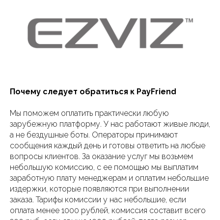
Почему следует обратиться к PayFriend
Мы поможем оплатить практически любую
зарубежную платформу. У нас работают живые люди,
а не бездушные боты. Операторы принимают
сообщения каждый день и готовы ответить на любые
вопросы клиентов. За оказание услуг мы возьмем
небольшую комиссию, с ее помощью мы выплатим
заработную плату менеджерам и оплатим небольшие
издержки, которые появляются при выполнении
заказа. Тарифы комиссии у нас небольшие, если
оплата менее 1000 рублей, комиссия составит всего