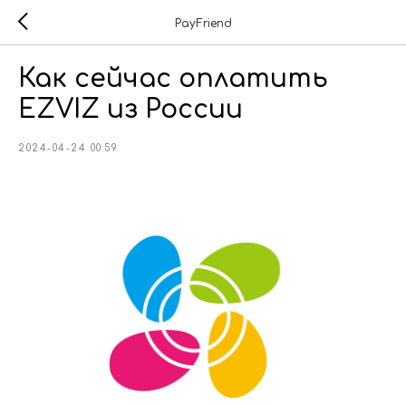
PayFriend
Как сейчас оплатить
EZVIZ из России
2024-04-24 00:59