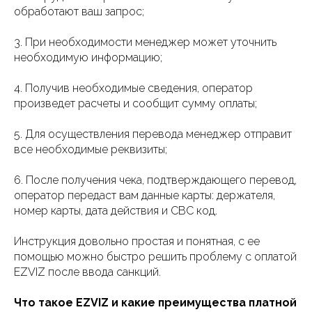
обработают ваш запрос;
3. При необходимости менеджер может уточнить
необходимую информацию;
4. Получив необходимые сведения, оператор
произведет расчеты и сообщит сумму оплаты;
5. Для осуществления перевода менеджер отправит
все необходимые реквизиты;
6. После получения чека, подтверждающего перевод,
оператор передаст вам данные карты: держателя,
номер карты, дата действия и СВС код.
Инструкция довольно простая и понятная, с ее
помощью можно быстро решить проблему с оплатой
EZVIZ после ввода санкций.
Что такое EZVIZ и какие преимущества платной