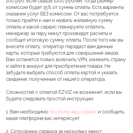
200 руб, если свыше 1000 рублей, тогда размер
комиссии будет 15% от суммы оплаты. Есть варианты
оказания услуг БЕЗ комиссии. От вас потребуется
только прийти к нам и назвать желаемую сумму
оплаты и какой сервис планируете оплатить,
менеджер за пару минут произведет расчеты и
сообщит итоговую сумму оплаты. После того как вы
внесете оплату, оператор передаст вам данные
карты, которые требуются для совершения заказа.
Вам останется только включить VPN, изменить страну
и зайти в аккаунт для приобретения товара. Не
забудьте выбрать способ оплаты картой и указать
сведения, полученные от нашего оператора.
Сложностей с оплатой EZVIZ не возникнет, если вы
будете следовать простой инструкции:
1. Вам необходимо
посетить наш сервис
и сообщить,
какая платформа вас интересует;
2. Сотрудники сервиса за несколько минут