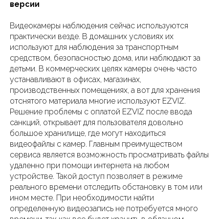
версии
Видеокамеры наблюдения сейчас используются
практически везде. В домашних условиях их
используют для наблюдения за транспортным
средством, безопасностью дома, или наблюдают за
детьми. В коммерческих целях камеры очень часто
устанавливают в офисах, магазинах,
производственных помещениях, а вот для хранения
отснятого материала многие используют EZVIZ.
Решение проблемы с оплатой EZVIZ после ввода
санкций, открывает для пользователя довольно
большое хранилище, где могут находиться
видеофайлы с камер. Главным преимуществом
сервиса является возможность просматривать файлы
удаленно при помощи интернета на любом
устройстве. Такой доступ позволяет в режиме
реального времени отследить обстановку в том или
ином месте. При необходимости найти
определенную видеозапись не потребуется много