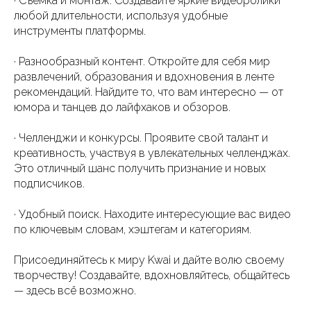
· Съёмка и монтаж. Создавайте яркие видеоролики
любой длительности, используя удобные
инструменты платформы.
· Разнообразный контент. Откройте для себя мир
развлечений, образования и вдохновения в ленте
рекомендаций. Найдите то, что вам интересно — от
юмора и танцев до лайфхаков и обзоров.
· Челленджи и конкурсы. Проявите свой талант и
креативность, участвуя в увлекательных челленджах.
Это отличный шанс получить признание и новых
подписчиков.
· Удобный поиск. Находите интересующие вас видео
по ключевым словам, хэштегам и категориям.
Присоединяйтесь к миру Kwai и дайте волю своему
творчеству! Создавайте, вдохновляйтесь, общайтесь
— здесь всё возможно.