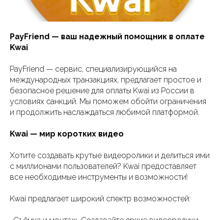
PayFriend — ваш надежный помощник в оплате
Kwai
PayFriend — сервис, специализирующийся на
международных транзакциях, предлагает простое и
безопасное решение для оплаты Kwai из России в
условиях санкций. Мы поможем обойти ограничения
и продолжить наслаждаться любимой платформой.
Kwai — мир коротких видео
Хотите создавать крутые видеоролики и делиться ими
с миллионами пользователей? Kwai предоставляет
все необходимые инструменты и возможности!
Kwai предлагает широкий спектр возможностей: