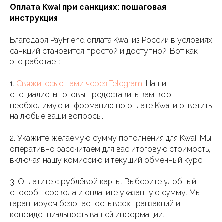
Оплата Kwai при санкциях: пошаговая
инструкция
Благодаря PayFriend оплата Kwai из России в условиях
санкций становится простой и доступной. Вот как
это работает:
1.
Свяжитесь с нами через Telegram
. Наши
специалисты готовы предоставить вам всю
необходимую информацию по оплате Kwai и ответить
на любые ваши вопросы.
2. Укажите желаемую сумму пополнения для Kwai. Мы
оперативно рассчитаем для вас итоговую стоимость,
включая нашу комиссию и текущий обменный курс.
3. Оплатите с рублёвой карты. Выберите удобный
способ перевода и оплатите указанную сумму. Мы
гарантируем безопасность всех транзакций и
конфиденциальность вашей информации.