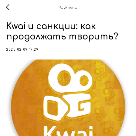
PayFriend
Kwai и санкции: как
продолжать творить?
2025-02-09 17:29